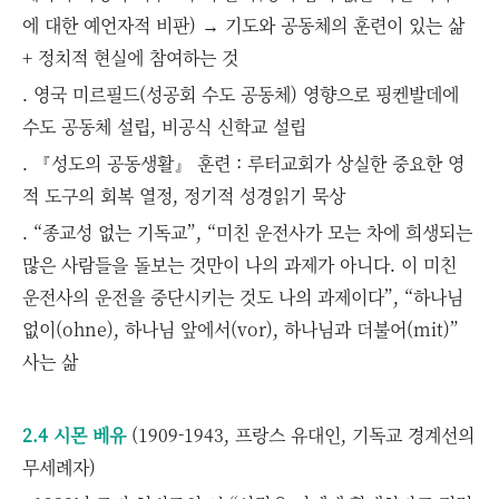
에 대한 예언자적 비판) → 기도와 공동체의 훈련이 있는 삶
+ 정치적 현실에 참여하는 것
. 영국 미르필드(성공회 수도 공동체) 영향으로 핑켄발데에
수도 공동체 설립, 비공식 신학교 설립
. 『성도의 공동생활』 훈련 : 루터교회가 상실한 중요한 영
적 도구의 회복 열정, 정기적 성경읽기 묵상
. “종교성 없는 기독교”, “미친 운전사가 모는 차에 희생되는
많은 사람들을 돌보는 것만이 나의 과제가 아니다. 이 미친
운전사의 운전을 중단시키는 것도 나의 과제이다”, “하나님
없이(ohne), 하나님 앞에서(vor), 하나님과 더불어(mit)”
사는 삶
2.4 시몬 베유
(1909-1943, 프랑스 유대인, 기독교 경계선의
무세례자)