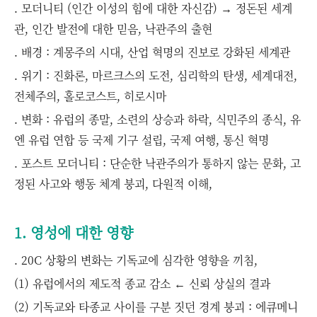
. 모더니티 (인간 이성의 힘에 대한 자신감) → 정돈된 세계
관, 인간 발전에 대한 믿음, 낙관주의 출현
. 배경 : 계몽주의 시대, 산업 혁명의 진보로 강화된 세계관
. 위기 : 진화론, 마르크스의 도전, 심리학의 탄생, 세계대전,
전체주의, 홀로코스트, 히로시마
. 변화 : 유럽의 종말, 소련의 상승과 하락, 식민주의 종식, 유
엔 유럽 연합 등 국제 기구 설립, 국제 여행, 통신 혁명
. 포스트 모더니티 : 단순한 낙관주의가 통하지 않는 문화, 고
정된 사고와 행동 체계 붕괴, 다원적 이해,
1. 영성에 대한 영향
. 20C 상황의 변화는 기독교에 심각한 영향을 끼침,
(1) 유럽에서의 제도적 종교 감소 ← 신뢰 상실의 결과
(2) 기독교와 타종교 사이를 구분 짓던 경계 붕괴 : 에큐메니