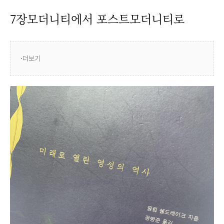
7장모더니티에서 포스트모더니티로
더보기