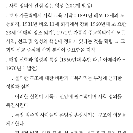
. 사회 정의에 관심 갖는 영성 (20C에 발생)
. 로마 가톨릭에서 사회 교육 시작 : 1891년 레오 13세의 노
동회칙, 1931년 비오 11세 회칙에서 강화 1960년대 초 요한
23세 ‘시대의 징조 읽기’, 1971년 가톨릭 주교회의에서 모든
사역, 선교 및 영성의 핵심에 정의가 있다는 것을 확립 → 교
회의 선교 중심에 사회 분석이 중요함을 지적
. 해방 신학과 영성의 특징 (1960년대 후반 라틴 아메리카 ~
1970년대 발전)
. 불의한 구조에 대한 비판과 극복하려는 투쟁에 근거한
성찰과 실천
. 이러한 실천이 기독교 신앙에 필수적이며 사회 정의를
촉진시킨다
. 특정 범주의 사람들의 존엄성 손상시키는 구조에 의문을
제기한다.