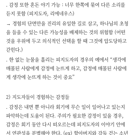
. 감정 또한 혼돈 야기 가능 : 너무 한쪽에 묶여 다른 소리를
듣지 못함 (피지도자, 리에네우스)
→ 경험의 단면만을 진리의 유일한 길로 삼고, 하나님의 초청
을 들을 수 있는 다른 가능성을 배제하는 것의 위험함 (어떤
것을 우위에 두고 의식적인 선택을 할 때 그것에 압도당하고
갇힌다.)
. 한 없는 눈물을 흘리는 피지도자의 경우의 예에서 “생각에
매몰된 사람에게 감정에 눈뜨게 하고, 감정에 매몰된 사람에
게 생각에 눈뜨게 하는 것이 중요”
2) 지도자들이 경험하는 감정들
. 감정은 내면 뿐 아니라 회기에 무슨 일이 일어나고 있는지
파악하는데 도움이 된다. 주의가 필요한 감정이 있을 경우,
감정은 회기 동안 다시 떠오르는데 피지도자의 이야기 안에
서 연관성을 분별해야 한다. (ex) 할아버지와 강둑 걷는 소년