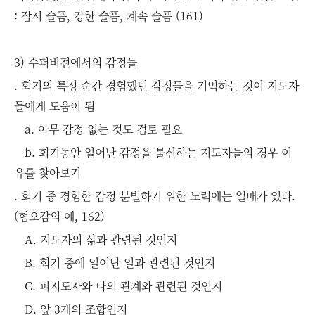
: 잠시 슬픔, 강한 슬픔, 계속 슬픔 (161)
3) 수퍼비전에서의 감정들
. 회기의 특정 순간 경험했던 감정들을 기억하는 것이 지도자
들에게 도움이 됨
a. 아무 감정 없는 것도 검토 필요
b. 회기동안 일어난 감정을 불신하는 지도자들의 경우 이
유를 찾아보기
. 회기 중 경험한 감정 분별하기 위한 노력에는 열매가 있다.
(혐오감의 예, 162)
A. 지도자의 삶과 관련된 것인지
B. 회기 중에 일어난 일과 관련된 것인지
C. 피지도자와 나의 관계와 관련된 것인지
D. 앞 3개의 조합인지