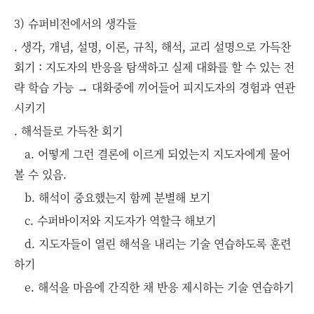
3) 슈퍼비전에서의 생각들
. 생각, 개념, 설명, 이론, 규칙, 해석, 교리 설명으로 가득찬
회기 : 지도자의 반응을 탐색하고 실제 대화를 할 수 있는 전
략 학습 가능 → 대화중에 끼어들어 피지도자의 경험과 연관
시키기
. 해석들로 가득찬 회기
a. 어떻게 그런 결론에 이르게 되었는지 지도자에게 물어
볼 수 있음.
b. 해석이 중요했는지 함께 분별해 보기
c. 수퍼바이저와 지도자가 역할극 해보기
d. 지도자들이 열린 해석을 내리는 기술 연습하도록 훈련
하기
e. 해석을 마음에 간직한 채 반응 제시하는 기술 연습하기