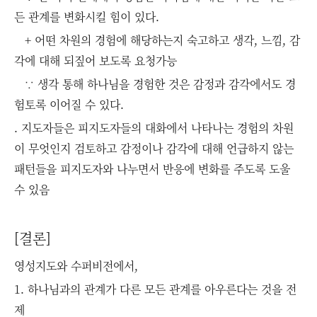
든 관계를 변화시킬 힘이 있다.
+ 어떤 차원의 경험에 해당하는지 숙고하고 생각, 느낌, 감
각에 대해 되짚어 보도록 요청가능
∵ 생각 통해 하나님을 경험한 것은 감정과 감각에서도 경
험토록 이어질 수 있다.
. 지도자들은 피지도자들의 대화에서 나타나는 경험의 차원
이 무엇인지 검토하고 감정이나 감각에 대해 언급하지 않는
패턴들을 피지도자와 나누면서 반응에 변화를 주도록 도울
수 있음
[결론]
영성지도와 수퍼비전에서,
1. 하나님과의 관계가 다른 모든 관계를 아우른다는 것을 전
제