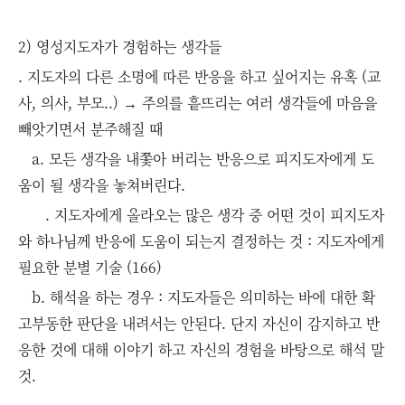
2) 영성지도자가 경험하는 생각들
. 지도자의 다른 소명에 따른 반응을 하고 싶어지는 유혹 (교
사, 의사, 부모..) → 주의를 흩뜨리는 여러 생각들에 마음을
빼앗기면서 분주해질 때
a. 모든 생각을 내쫓아 버리는 반응으로 피지도자에게 도
움이 될 생각을 놓쳐버린다.
. 지도자에게 올라오는 많은 생각 중 어떤 것이 피지도자
와 하나님께 반응에 도움이 되는지 결정하는 것 : 지도자에게
필요한 분별 기술 (166)
b. 해석을 하는 경우 : 지도자들은 의미하는 바에 대한 확
고부동한 판단을 내려서는 안된다. 단지 자신이 감지하고 반
응한 것에 대해 이야기 하고 자신의 경험을 바탕으로 해석 말
것.