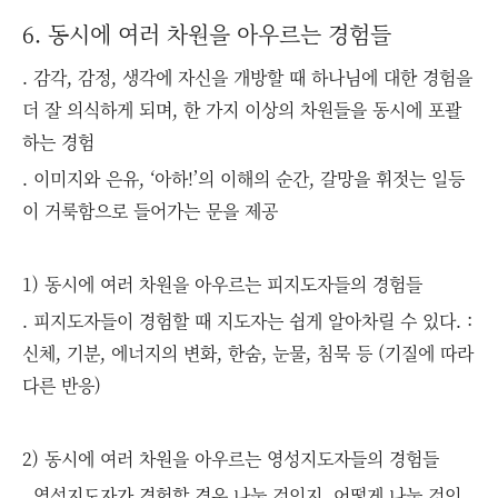
6. 동시에 여러 차원을 아우르는 경험들
. 감각, 감정, 생각에 자신을 개방할 때 하나님에 대한 경험을
더 잘 의식하게 되며, 한 가지 이상의 차원들을 동시에 포괄
하는 경험
. 이미지와 은유, ‘아하!’의 이해의 순간, 갈망을 휘젓는 일등
이 거룩함으로 들어가는 문을 제공
1) 동시에 여러 차원을 아우르는 피지도자들의 경험들
. 피지도자들이 경험할 때 지도자는 쉽게 알아차릴 수 있다. :
신체, 기분, 에너지의 변화, 한숨, 눈물, 침묵 등 (기질에 따라
다른 반응)
2) 동시에 여러 차원을 아우르는 영성지도자들의 경험들
. 영성지도자가 경험할 경우 나눌 것인지, 어떻게 나눌 것인