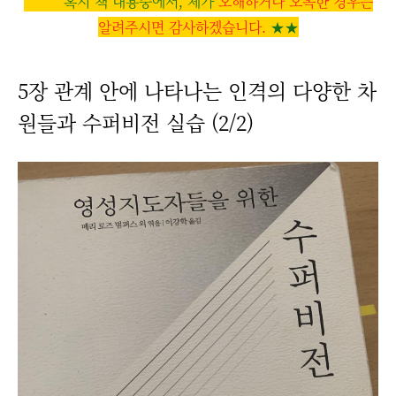
혹시 책 내용중에서, 제가
오해하거나 오독한 경우는
알려주시면 감사하겠습니다.
★
★
5장 관계 안에 나타나는 인격의 다양한 차
원들과 수퍼비전 실습 (2/2)