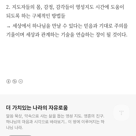
2. 지도자들의 몸, 감정, 감각들이 영성지도 시간에 도움이
되도록 하는 구체적인 방법들
→ 세상에서 하나님을 만날 수 있다는 믿음과 기대로 주의를
기울이며 세상과 관계하는 기술을 연습하는 장이 될 것이다.
(새창열림)
로그 정보
더 가치있는 나라의 자유로움
말씀 묵상, 약속으로 사는 삶을 돕는 영성 지도. 영혼의 친구.
하나님의 마음과 시각으로 바라보기.. 이 땅에 이루어지는 하
나님 나라.