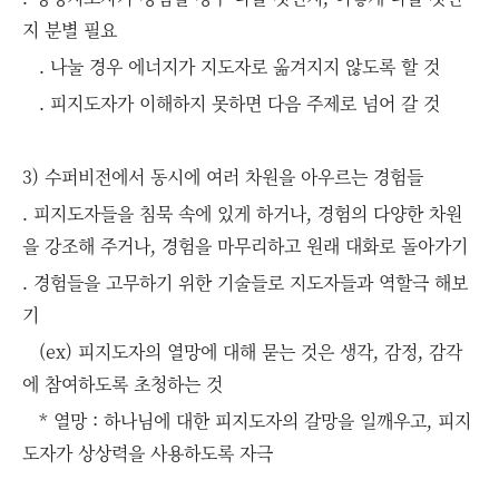
지 분별 필요
. 나눌 경우 에너지가 지도자로 옮겨지지 않도록 할 것
. 피지도자가 이해하지 못하면 다음 주제로 넘어 갈 것
3) 수퍼비전에서 동시에 여러 차원을 아우르는 경험들
. 피지도자들을 침묵 속에 있게 하거나, 경험의 다양한 차원
을 강조해 주거나, 경험을 마무리하고 원래 대화로 돌아가기
. 경험들을 고무하기 위한 기술들로 지도자들과 역할극 해보
기
(ex) 피지도자의 열망에 대해 묻는 것은 생각, 감정, 감각
에 참여하도록 초청하는 것
* 열망 : 하나님에 대한 피지도자의 갈망을 일깨우고, 피지
도자가 상상력을 사용하도록 자극