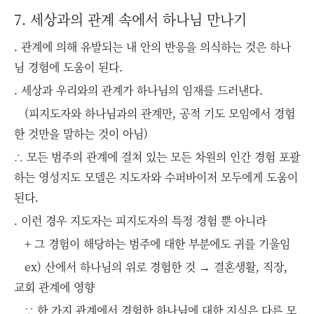
7. 세상과의 관계 속에서 하나님 만나기
. 관계에 의해 유발되는 내 안의 반응을 의식하는 것은 하나
님 경험에 도움이 된다.
. 세상과 우리와의 관계가 하나님의 임재를 드러낸다.
(피지도자와 하나님과의 관계만, 공적 기도 모임에서 경험
한 것만을 말하는 것이 아님)
∴ 모든 범주의 관계에 걸쳐 있는 모든 차원의 인간 경험 포괄
하는 영성지도 모델은 지도자와 수퍼바이저 모두에게 도움이
된다.
. 이런 경우 지도자는 피지도자의 특정 경험 뿐 아니라
+ 그 경험이 해당하는 범주에 대한 부분에도 귀를 기울임
ex) 산에서 하나님의 위로 경험한 것 → 결혼생활, 직장,
교회 관계에 영향
∵ 한 가지 관계에서 경험한 하나님에 대한 지식은 다른 모