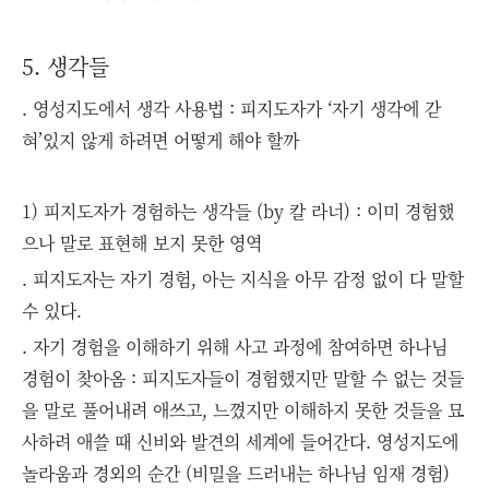
5. 생각들
. 영성지도에서 생각 사용법 : 피지도자가 ‘자기 생각에 갇
혀’있지 않게 하려면 어떻게 해야 할까
1) 피지도자가 경험하는 생각들 (by 칼 라너) : 이미 경험했
으나 말로 표현해 보지 못한 영역
. 피지도자는 자기 경험, 아는 지식을 아무 감정 없이 다 말할
수 있다.
. 자기 경험을 이해하기 위해 사고 과정에 참여하면 하나님
경험이 찾아옴 : 피지도자들이 경험했지만 말할 수 없는 것들
을 말로 풀어내려 애쓰고, 느꼈지만 이해하지 못한 것들을 묘
사하려 애쓸 때 신비와 발견의 세계에 들어간다. 영성지도에
놀라움과 경외의 순간 (비밀을 드러내는 하나님 임재 경험)