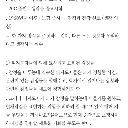
. 20C 중반 : 생각을 중요시함
. 1960년대 이후 : 느낌 중시 → 감정과 감각 선호 (생각 의
심)
→
한 가지 방식을 주장하는 것이
,
다른 모든 것보다 우월하
다고 생각하는 실수
1) 피지도자들에 의해 묘사되고 표현된 감정들
. 감정을 다루는데 익숙한 피지도자들은 과거 경험한 사건과
관련이 있는 감정들을 말해주고, 회기에서 일어나는 상황과
관련된 감정들을 새로이 경험하기도 함
. 그러나 피지도자가 과거 감정을 말하는데 머물기를 원하고,
현재감정을 표현하는 위험을 피하려 할 때 ‘그 일에 대해 지
금 무엇을 느끼시나요?’물어보므로 현재 순간으로 초청하여
하나님을 경험할 새로운 기회를 주도록 한다.