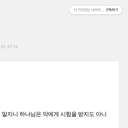
더 가치있는 나라의 자유로움
구독하기
 22. 07:14
지 말지니 하나님은 악에게 시험을 받지도 아니