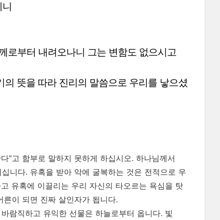
이니
께로부터 내려오나니 그는 변함도 없으시고
기의 뜻을 따라 진리의
말씀으로 우리를 낳으셨
 한다”고 함부로 말하지 못하게 하십시오. 하나님께서
니십니다. 유혹을 받아 악에 굴복하는 것은 전적으로 우
하고 유혹에 이끌리는 우리 자신의 타오르는 욕심을 탓
어른이 되면 진짜 살인자가 됩니다.
든 바람직하고 유익한 선물은 하늘로부터 옵니다. 빛