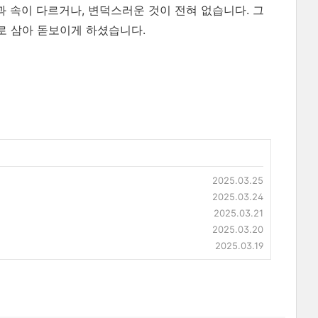
 속이 다르거나, 변덕스러운 것이 전혀 없습니다. 그
로 삼아 돋보이게 하셨습니다.
2025.03.25
2025.03.24
2025.03.21
2025.03.20
2025.03.19