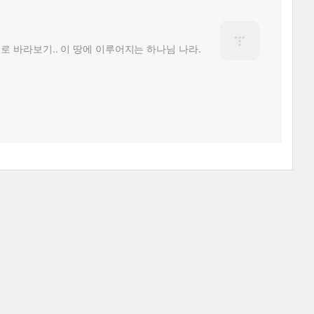
로 바라보기.. 이 땅에 이루어지는 하나님 나라.