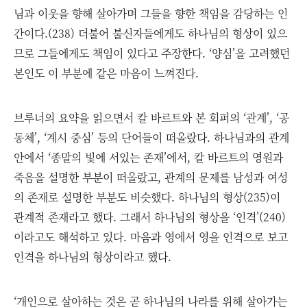
님과 이웃을 향해 살아가며 그들을 향한 책임을 감당하는 인
간이다.(238) 더불어 불신자들에게도 하나님의 형상이 있으
므로 그들에게도 책임이 있다고 주장한다. ‘양심’을 고려했던
본인도 이 부분에 같은 마음이 느껴진다.
브루너의 요약을 읽으면서 칼 바르트와 본 회퍼의 ‘관계’, ‘공
동체’, ‘계시 중심’ 등의 단어들이 떠올랐다. 하나님과의 관계
안에서 ‘종말의 빛에 서있는 존재’에서, 칼 바르트의 영원과
죽음을 설명한 부분이 떠올랐고, 관계의 문제를 남성과 여성
의 존재로 설명한 부분도 비슷했다. 하나님의 형상(235)이
관계적 존재라고 했다. 그래서 하나님의 형상을 ‘인격’(240)
이라고도 해석하고 있다. 마음과 영에서 영을 인격으로 보고
인격을 하나님의 형상이라고 했다.
‘개인으로 살아하는 것은 곧 하나님의 나라를 위해 살아가는