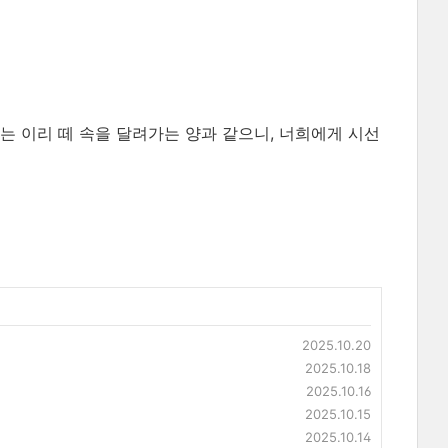
희는 이리 떼 속을 달려가는 양과 같으니, 너희에게 시선
2025.10.20
2025.10.18
2025.10.16
2025.10.15
2025.10.14