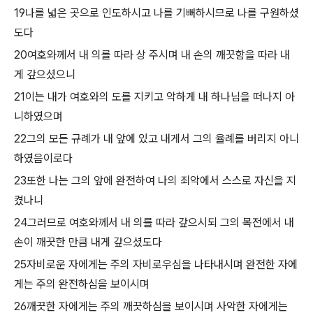
19나를 넓은 곳으로 인도하시고 나를 기뻐하시므로 나를 구원하셨
도다
20여호와께서 내 의를 따라 상 주시며 내 손의 깨끗함을 따라 내
게 갚으셨으니
21이는 내가 여호와의 도를 지키고 악하게 내 하나님을 떠나지 아
니하였으며
22그의 모든 규례가 내 앞에 있고 내게서 그의 율례를 버리지 아니
하였음이로다
23또한 나는 그의 앞에 완전하여 나의 죄악에서 스스로 자신을 지
켰나니
24그러므로 여호와께서 내 의를 따라 갚으시되 그의 목전에서 내
손이 깨끗한 만큼 내게 갚으셨도다
25자비로운 자에게는 주의 자비로우심을 나타내시며 완전한 자에
게는 주의 완전하심을 보이시며
26깨끗한 자에게는 주의 깨끗하심을 보이시며 사악한 자에게는