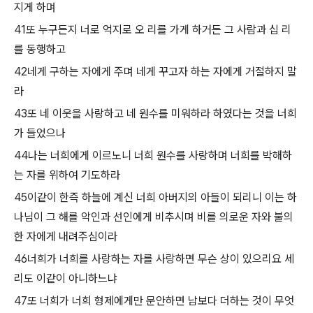
지게 하며
41또 누구든지 너로 억지로 오 리를 가게 하거든 그 사람과 십 리
를 동행하고
42네게 구하는 자에게 주며 네게 꾸고자 하는 자에게 거절하지 말
라
43또 네 이웃을 사랑하고 네 원수를 미워하라 하였다는 것을 너희
가 들었으나
44나는 너희에게 이르노니 너희 원수를 사랑하며 너희를 박해하
는 자를 위하여 기도하라
45이같이 한즉 하늘에 계신 너희 아버지의 아들이 되리니 이는 하
나님이 그 해를 악인과 선인에게 비추시며 비를 의로운 자와 불의
한 자에게 내려주심이라
46너희가 너희를 사랑하는 자를 사랑하면 무슨 상이 있으리요 세
리도 이같이 아니하느냐
47또 너희가 너희 형제에게만 문안하면 남보다 더하는 것이 무엇